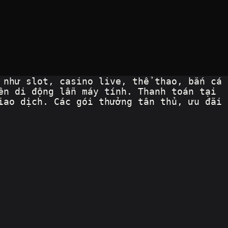
 như slot, casino live, thể thao, bắn cá 
ên di động lẫn máy tính. Thanh toán tại 
iao dịch. Các gói thưởng tân thủ, ưu đãi 