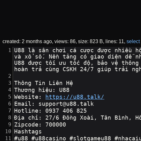
created:
2 months ago
views: 86
size: 823 B
lines: 11
select 
U88 là sân chơi cá cược được nhiều h
và xổ số. Nền tảng có giao diện dễ n
U88 được tối ưu tốc độ, bảo vệ thông
hoàn trả cùng CSKH 24/7 giúp trải ng
Thông Tin Liên Hệ
Thương hiệu: U88
Website: 
https://u88.talk/
Email: support@u88.talk
Hotline: 0937 406 825
Địa chỉ: 27/6 Đồng Xoài, Tân Bình, H
Zipcode: 700000
Hashtags
#u88 #u88casino #slotgameu88 #nhacai