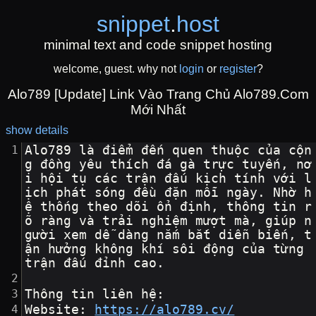
snippet
.
host
minimal text and code snippet hosting
welcome, guest. why not
login
or
register
?
Alo789 [Update] Link Vào Trang Chủ Alo789.Com
Mới Nhất
show details
Alo789 là điểm đến quen thuộc của cộn
g đồng yêu thích đá gà trực tuyến, nơ
i hội tụ các trận đấu kịch tính với l
ịch phát sóng đều đặn mỗi ngày. Nhờ h
ệ thống theo dõi ổn định, thông tin r
õ ràng và trải nghiệm mượt mà, giúp n
gười xem dễ dàng nắm bắt diễn biến, t
ận hưởng không khí sôi động của từng 
trận đấu đỉnh cao.
Thông tin liên hệ:
Website: 
https://alo789.cv/