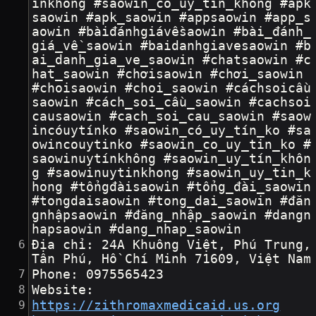
inkhong #saowin_co_uy_tin_khong #apk
saowin #apk_saowin #appsaowin #app_s
aowin #bàiđánhgiávềsaowin #bài_đánh_
giá_về_saowin #baidanhgiavesaowin #b
ai_danh_gia_ve_saowin #chatsaowin #c
hat_saowin #chơisaowin #chơi_saowin 
#choisaowin #choi_saowin #cáchsoicầu
saowin #cách_soi_cầu_saowin #cachsoi
causaowin #cach_soi_cau_saowin #saow
incóuytínko #saowin_có_uy_tín_ko #sa
owincouytinko #saowin_co_uy_tin_ko #
saowinuytínkhông #saowin_uy_tín_khôn
g #saowinuytinkhong #saowin_uy_tin_k
hong #tổngđàisaowin #tổng_đài_saowin 
#tongdaisaowin #tong_dai_saowin #đăn
gnhậpsaowin #đăng_nhập_saowin #dangn
hapsaowin #dang_nhap_saowin
Địa chỉ: 24A Khuông Việt, Phú Trung, 
Tân Phú, Hồ Chí Minh 71609, Việt Nam
Phone: 0975565423
Website:
https://zithromaxmedicaid.us.org