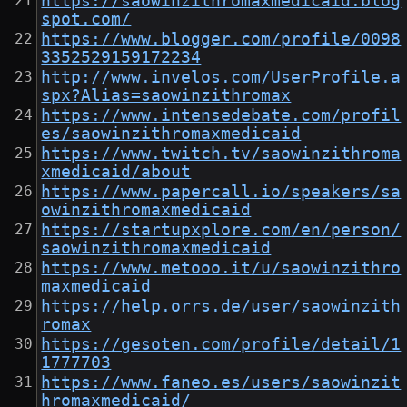
https://saowinzithromaxmedicaid.blog
spot.com/
https://www.blogger.com/profile/0098
3352529159172234
http://www.invelos.com/UserProfile.a
spx?Alias=saowinzithromax
https://www.intensedebate.com/profil
es/saowinzithromaxmedicaid
https://www.twitch.tv/saowinzithroma
xmedicaid/about
https://www.papercall.io/speakers/sa
owinzithromaxmedicaid
https://startupxplore.com/en/person/
saowinzithromaxmedicaid
https://www.metooo.it/u/saowinzithro
maxmedicaid
https://help.orrs.de/user/saowinzith
romax
https://gesoten.com/profile/detail/1
1777703
https://www.faneo.es/users/saowinzit
hromaxmedicaid/