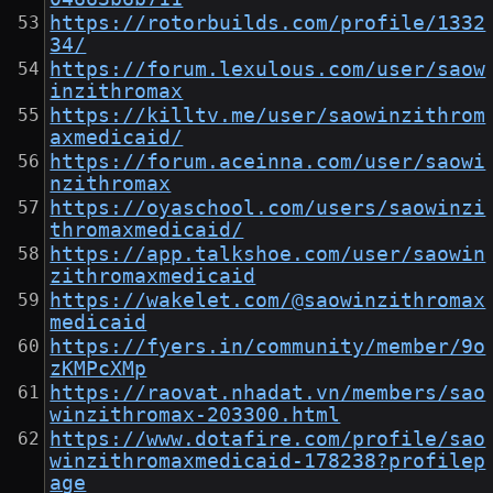
https://rotorbuilds.com/profile/1332
34/
https://forum.lexulous.com/user/saow
inzithromax
https://killtv.me/user/saowinzithrom
axmedicaid/
https://forum.aceinna.com/user/saowi
nzithromax
https://oyaschool.com/users/saowinzi
thromaxmedicaid/
https://app.talkshoe.com/user/saowin
zithromaxmedicaid
https://wakelet.com/@saowinzithromax
medicaid
https://fyers.in/community/member/9o
zKMPcXMp
https://raovat.nhadat.vn/members/sao
winzithromax-203300.html
https://www.dotafire.com/profile/sao
winzithromaxmedicaid-178238?profilep
age