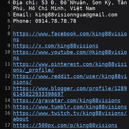
Địa chỉ: 53 Đ. Đỗ Nhuận, Sơn Kỳ, Tân 
Phú, Hồ Chí Minh, Việt Nam
Email: king88visionngua@gmail.com
Phone: 0914.78.78.78
https://www.facebook.com/king88visio
ns
https://x.com/king88visions
https://www.youtube.com/@king88visio
ns
https://www.pinterest.com/king88visi
ons/_profile/
https://www.reddit.com/user/king88vi
sions/
https://www.blogger.com/profile/1289
6145822933398697
https://gravatar.com/king88visions
https://www.tumblr.com/king88visions
https://www.twitch.tv/king88visions/
about
https://500px.com/p/king88visions