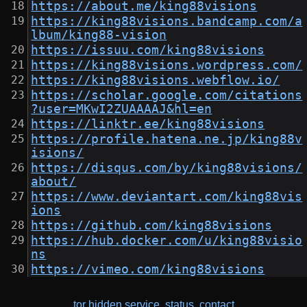
https://about.me/king88visions
https://king88visions.bandcamp.com/a
lbum/king88-vision
https://issuu.com/king88visions
https://king88visions.wordpress.com/
https://king88visions.webflow.io/
https://scholar.google.com/citations
?user=MKwI2ZUAAAAJ&hl=en
https://linktr.ee/king88visions
https://profile.hatena.ne.jp/king88v
isions/
https://disqus.com/by/king88visions/
about/
https://www.deviantart.com/king88vis
ions
https://github.com/king88visions
https://hub.docker.com/u/king88visio
ns
https://vimeo.com/king88visions
tor hidden service
,
status
,
contact