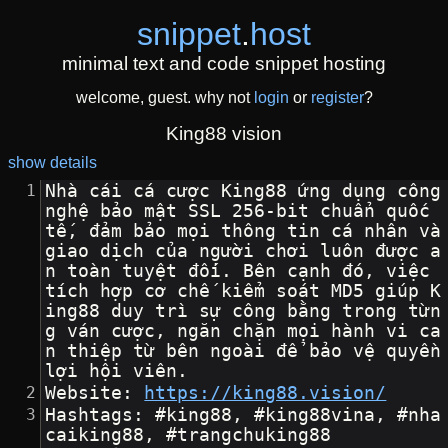
snippet
.
host
minimal text and code snippet hosting
welcome, guest. why not
login
or
register
?
King88 vision
show details
Nhà cái cá cược King88 ứng dụng công 
nghệ bảo mật SSL 256-bit chuẩn quốc 
tế, đảm bảo mọi thông tin cá nhân và 
giao dịch của người chơi luôn được a
n toàn tuyệt đối. Bên cạnh đó, việc 
tích hợp cơ chế kiểm soát MD5 giúp K
ing88 duy trì sự công bằng trong từn
g ván cược, ngăn chặn mọi hành vi ca
n thiệp từ bên ngoài để bảo vệ quyền 
lợi hội viên.
Website: 
https://king88.vision/
Hashtags: #king88, #king88vina, #nha
caiking88, #trangchuking88