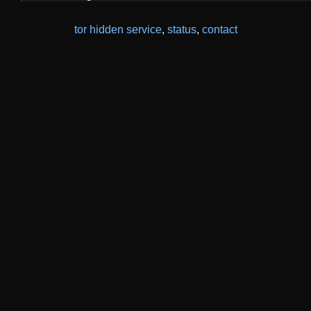
tor hidden service
,
status
,
contact