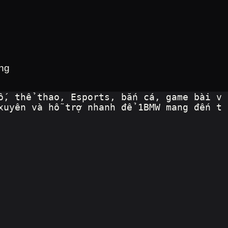
ng
ố, thể thao, Esports, bắn cá, game bài v
xuyên và hỗ trợ nhanh để 1BMW mang đến t