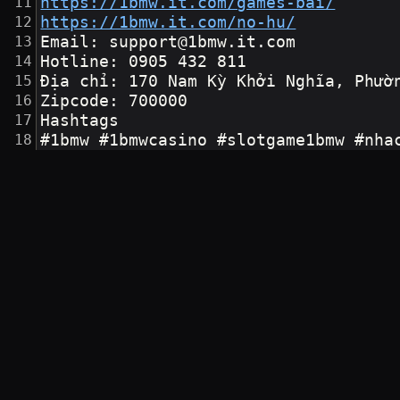
https://1bmw.it.com/games-bai/
https://1bmw.it.com/no-hu/
Email: support@1bmw.it.com
Hotline: 0905 432 811
Địa chỉ: 170 Nam Kỳ Khởi Nghĩa, Phườ
Zipcode: 700000
Hashtags
#1bmw #1bmwcasino #slotgame1bmw #nha