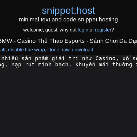
snippet
.
host
minimal text and code snippet hosting
welcome, guest. why not
login
or
register
?
BMW - Casino Thể Thao Esports - Sảnh Chơi Đa Dạ
all
disable line wrap
clone
raw
download
 nhiều sản phẩm giải trí như Casino, xổ s
ng, nạp rút minh bạch, khuyến mãi thường 