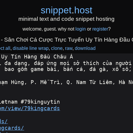
snippet
.
host
minimal text and code snippet hosting
welcome, guest. why not
login
or
register
?
 - Sân Chơi Cá Cược Trực Tuyến Uy Tín Hàng Đầu
ct all
disable line wrap
clone
raw
download
 Uy Tín Hàng Đầu Châu Á
i đa dạng, đáp ứng mọi sở thích của người
, bao gồm game bài, bắn cá, đá gà, xổ số,
hạm Hùng, P. Mễ Trì, Q. Nam Từ Liêm, Hà N
ietnam #79kinguytin
om/view/79kingcards
ds/
ngcards/