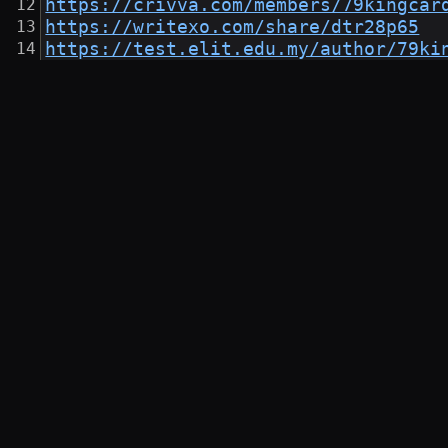
https://crivva.com/members/79kingcar
https://writexo.com/share/dtr28p65
https://test.elit.edu.my/author/79ki