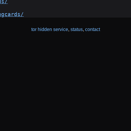
ds/
ngcards/
tor hidden service
,
status
,
contact