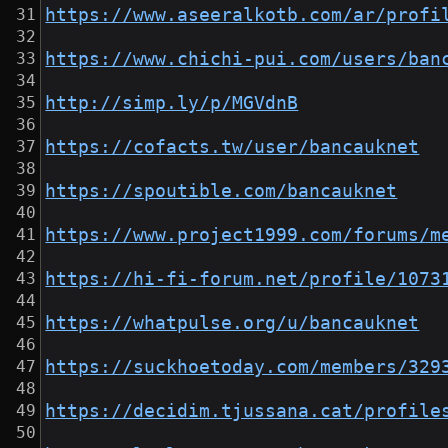
https://www.aseeralkotb.com/ar/profi
https://www.chichi-pui.com/users/ban
http://simp.ly/p/MGVdnB
https://cofacts.tw/user/bancauknet
https://spoutible.com/bancauknet
https://www.project1999.com/forums/m
https://hi-fi-forum.net/profile/1073
https://whatpulse.org/u/bancauknet
https://suckhoetoday.com/members/329
https://decidim.tjussana.cat/profile