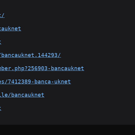
t/
cauknet
t
/bancauknet.144293/
mber.php?256903-bancauknet
es/7412389-banca-uknet
ile/bancauknet
t