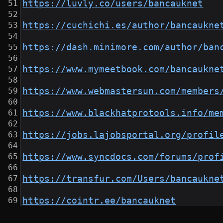
https://luvly.co/users/bancauknet
https://cuchichi.es/author/bancaukne
https://dash.minimore.com/author/ban
https://www.mymeetbook.com/bancaukne
https://www.webmastersun.com/members
https://www.blackhatprotools.info/me
https://jobs.lajobsportal.org/profil
https://www.syncdocs.com/forums/prof
https://transfur.com/Users/bancaukne
https://cointr.ee/bancauknet