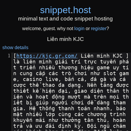
snippet
.
host
minimal text and code snippet hosting
welcome, guest. why not
login
or
register
?
Liên minh KJC
show details
[
https://kjc.gr.com/
 Liên minh KJC ]  
là liên minh giải trí trực tuyến phá
t triển nhiều thương hiệu game uy tí
n cung cấp các trò chơi như slot gam
e, casino live, bắn cá, đá gà và cá 
cược thể thao đa dạng. Nền tảng được 
thiết kế hiện đại, giao diện thân th
iện và hoạt động mượt mà trên mọi th
iết bị giúp người chơi dễ dàng tham 
gia. Hệ thống thanh toán nhanh, bảo 
mật nhiều lớp cùng các chương trình 
khuyến mãi như thưởng tân thủ, hoàn 
trả và ưu đãi định kỳ. Đội ngũ chăm 