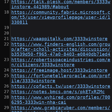
https://talk.plesk.com/members/3333w
instore.441989/#about
https://community.fabric.microsoft.c
om/t5/user/viewprofilepage/user-id/1
330811
https://waappitalk.com/3333winstore
https://www.finders-english.com/grou
p/after-scholl-activites/discussion/
b3539d50-f965-47a0-8403-e0840db71ed4
https://robertsspaceindustries.com/e
n/citizens/3333winstore
https://freeimage.host/3333winstore
https://fortunetelleroracle.com/prof
ile/3333winstore
https://cofacts.tw/user/3333winstore
https://notes.bmcs.one/s/pkETxRZMc
https://www.wvhired.com/profiles/700
6295-3333win-nha-cai
https://www.grabcaruber.com/members/