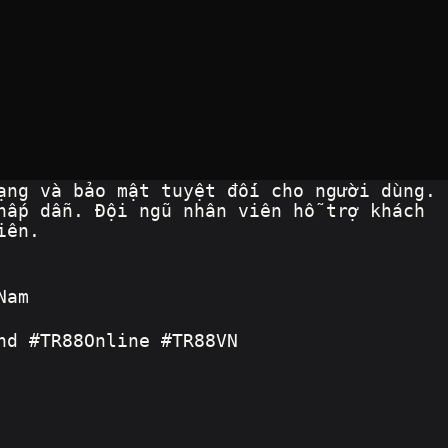
ạng và bảo mật tuyệt đối cho người dùng. 
hấp dẫn. Đội ngũ nhân viên hỗ trợ khách 
iên.
Nam
nd #TR88Online #TR88VN 