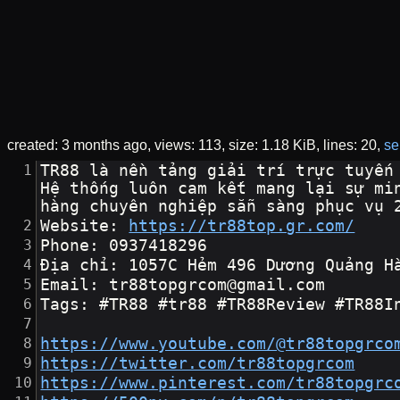
created:
3 months ago
views: 113
size:
1.18 KiB
lines: 20
se
TR88 là nền tảng giải trí trực tuyến
Hệ thống luôn cam kết mang lại sự mi
hàng chuyên nghiệp sẵn sàng phục vụ 
Website: 
https://tr88top.gr.com/
Phone: 0937418296
Địa chỉ: 1057C Hẻm 496 Dương Quảng H
Email: tr88topgrcom@gmail.com
Tags: #TR88 #tr88 #TR88Review #TR88I
https://www.youtube.com/@tr88topgrco
https://twitter.com/tr88topgrcom
https://www.pinterest.com/tr88topgrc