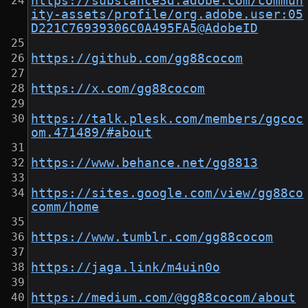
https://substance3d.adobe.com/commun
ity-assets/profile/org.adobe.user:05
D221C76939306C0A495FA5@AdobeID
https://github.com/gg88cocom
https://x.com/gg88cocom
https://talk.plesk.com/members/ggcoc
om.471489/#about
https://www.behance.net/gg8813
https://sites.google.com/view/gg88co
comm/home
https://www.tumblr.com/gg88cocom
https://jaga.link/m4uin0o
https://medium.com/@gg88cocom/about