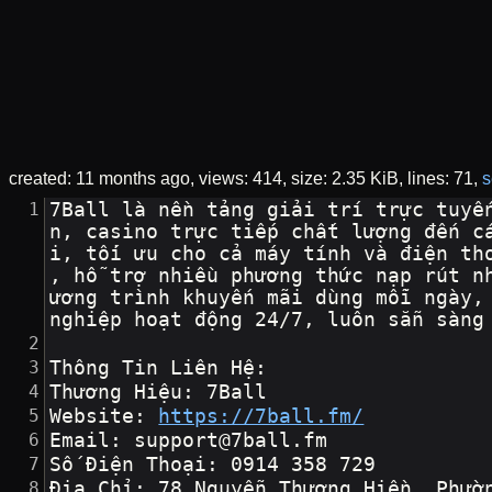
created:
11 months ago
views: 414
size:
2.35 KiB
lines: 71
s
7Ball là nền tảng giải trí trực tuyế
n, casino trực tiếp chất lượng đến c
i, tối ưu cho cả máy tính và điện th
, hỗ trợ nhiều phương thức nạp rút n
ương trình khuyến mãi dùng mỗi ngày,
nghiệp hoạt động 24/7, luôn sẵn sàng
Thông Tin Liên Hệ:
Thương Hiệu: 7Ball
Website: 
https://7ball.fm/
Email: support@7ball.fm
Số Điện Thoại: 0914 358 729
Địa Chỉ: 78 Nguyễn Thượng Hiền, Phườ