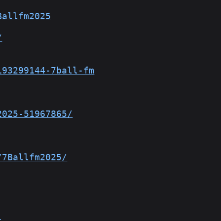
Ballfm2025
/
193299144-7ball-fm
2025-51967865/
/7Ballfm2025/