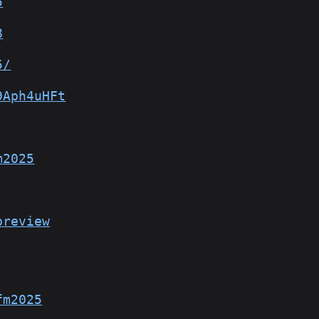
5
8
5/
9Aph4uHFt
m2025
preview
fm2025