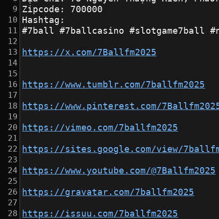
Zipcode: 700000
Hashtag:
#7ball #7ballcasino #slotgame7ball #
https://x.com/7Ballfm2025
https://www.tumblr.com/7ballfm2025
https://www.pinterest.com/7Ballfm202
https://vimeo.com/7ballfm2025
https://sites.google.com/view/7ballf
https://www.youtube.com/@7Ballfm2025
https://gravatar.com/7ballfm2025
https://issuu.com/7ballfm2025