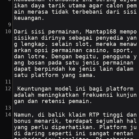
ikan daya tarik utama agar calon pem
ain merasa tidak terbebani dari sisi 
keuangan.
Dari sisi permainan, Mantap168 mempo
sisikan dirinya sebagai penyedia yan
g lengkap. selain slot, mereka menaw
arkan opsi permainan casino, sport, 
dan lotre. Dengan begitu, pengguna y
ang bosan pada satu jenis permainan 
dapat berpindah ke jenis lain dalam 
satu platform yang sama. 
 Keuntungan model ini bagi platform 
adalah meningkatkan frekuensi kunjun
gan dan retensi pemain.
Namun, di balik klaim RTP tinggi dan 
bonus menarik, terdapat sejumlah hal 
yang perlu diperhatikan. Platform ju
di daring seperti ini sangat rentan 