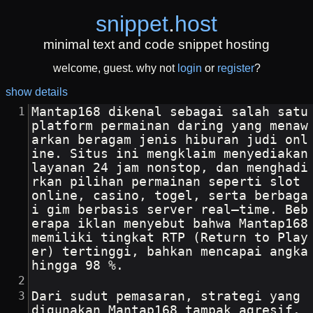
snippet
.
host
minimal text and code snippet hosting
welcome, guest. why not
login
or
register
?
show details
Mantap168 dikenal sebagai salah satu 
platform permainan daring yang menaw
arkan beragam jenis hiburan judi onl
ine. Situs ini mengklaim menyediakan 
layanan 24 jam nonstop, dan menghadi
rkan pilihan permainan seperti slot 
online, casino, togel, serta berbaga
i gim berbasis server real–time. Beb
erapa iklan menyebut bahwa Mantap168 
memiliki tingkat RTP (Return to Play
er) tertinggi, bahkan mencapai angka 
hingga 98 %. 
Dari sudut pemasaran, strategi yang 
digunakan Mantap168 tampak agresif. 