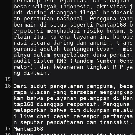
terhadap isu legalitas. Di sebagian 
besar wilayah Indonesia, aktivitas j
udi daring dianggap ilegal berdasark
an peraturan nasional. Pengguna yang 
bermain di situs seperti Mantap168 b
erpotensi menghadapi risiko hukum. S
elain itu, karena layanan ini berope
rasi secara daring dan anonim, trans
paransi adalah tantangan besar — mis
alnya dalam pengelolaan dana pemain, 
audit sistem RNG (Random Number Gene
rator), dan kebenaran tingkat RTP ya
ng diklaim.
Dari sudut pengalaman pengguna, bebe
rapa ulasan yang tersebar mengungkap
kan bahwa pelayanan pelanggan di Man
tap168 dianggap responsif. Pengguna 
melaporkan bahwa tim dukungan melalu
i live chat cepat merespon pertanyaa
n seputar pendaftaran 
Mantap168