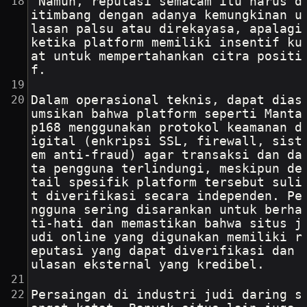
 Namun, reputasi semacam itu harus d
itimbang dengan adanya kemungkinan u
lasan palsu atau direkayasa, apalagi 
ketika platform memiliki insentif ku
at untuk mempertahankan citra positi
f.
Dalam operasional teknis, dapat dias
umsikan bahwa platform seperti Manta
p168 menggunakan protokol keamanan d
igital (enkripsi SSL, firewall, sist
em anti‑fraud) agar transaksi dan da
ta pengguna terlindungi, meskipun de
tail spesifik platform tersebut suli
t diverifikasi secara independen. Pe
ngguna sering disarankan untuk berha
ti‑hati dan memastikan bahwa situs j
udi online yang digunakan memiliki r
eputasi yang dapat diverifikasi dan 
ulasan eksternal yang kredibel.
Persaingan di industri judi daring s