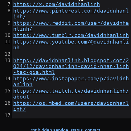
https://x.com/davidnhanlinh
https://www.pinterest.com/davidnhanl
inh/
https://www.reddit.com/user/davidnha
nlinh/
https://www.tumblr.com/davidnhanlinh
https://www.youtube.com/@davidnhanli
nh
https://davidnhanlinh.blogspot.com/2
024/12/davidnhanlinh-david-nhan-linh
-tac-gia.html
https://www.instapaper.com/p/davidnh
anlinh
https://www.twitch.tv/davidnhanlinh/
about
https://os.mbed.com/users/davidnhanl
inh/
tor hidden service
,
status
,
contact