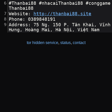
#Thanbai88 #nhacaiThanbai88 #conggame
Thanbai88
Website: 
http://thanbai88.site
Phone: 0389848191
Address: 75 Ng. 150 P. Tân Khai, Vĩnh 
Hưng, Hoàng Mai, Hà Nội, Việt Nam
tor hidden service
,
status
,
contact