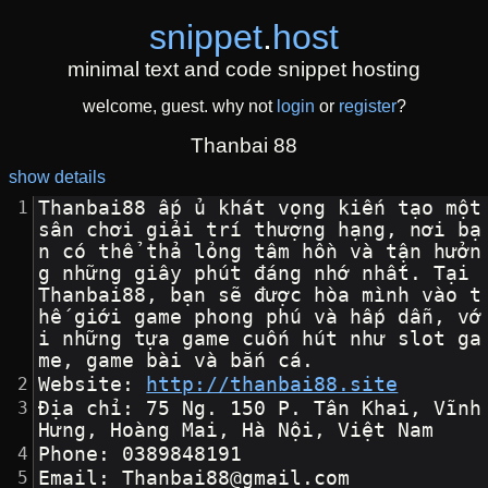
snippet
.
host
minimal text and code snippet hosting
welcome, guest. why not
login
or
register
?
Thanbai 88
show details
Thanbai88 ấp ủ khát vọng kiến tạo một 
sân chơi giải trí thượng hạng, nơi bạ
n có thể thả lỏng tâm hồn và tận hưởn
g những giây phút đáng nhớ nhất. Tại 
Thanbai88, bạn sẽ được hòa mình vào t
hế giới game phong phú và hấp dẫn, vớ
i những tựa game cuốn hút như slot ga
me, game bài và bắn cá.
Website: 
http://thanbai88.site
Địa chỉ: 75 Ng. 150 P. Tân Khai, Vĩnh 
Hưng, Hoàng Mai, Hà Nội, Việt Nam
Phone: 0389848191
Email: Thanbai88@gmail.com