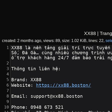
XX88 | Trang
created:
2 months ago
views: 89
size:
1.02 KiB
lines: 22
sele
XX88 là nền tảng giải trí trực tuyến
Số, Đá Gà… cùng nhiều chương trình ư
ỗ trợ khách hàng 24/7 đảm bảo trải n
Thông tin liên hệ:
Brand: XX88
Website: 
https://xx88.boston/
Email: support@xx88.boston
Phone: 0948 673 521