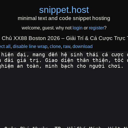
snippet
.
host
minimal text and code snippet hosting
welcome, guest. why not
login
or
register
?
 Chủ XX88 Boston 2026 – Giải Trí & Cá Cược Trực 
ct all
disable line wrap
clone
raw
download
 hiện đại, mang đến hệ sinh thái cá cược 
u đãi giá trị. Giao diện thân thiện, tốc 
ghiệm an toàn, minh bạch cho người chơi.