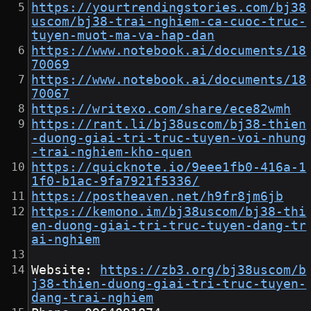
https://yourtrendingstories.com/bj38
uscom/bj38-trai-nghiem-ca-cuoc-truc-
tuyen-muot-ma-va-hap-dan
https://www.notebook.ai/documents/18
70069
https://www.notebook.ai/documents/18
70067
https://writexo.com/share/ece82wmh
https://rant.li/bj38uscom/bj38-thien
-duong-giai-tri-truc-tuyen-voi-nhung
-trai-nghiem-kho-quen
https://quicknote.io/9eee1fb0-416a-1
1f0-b1ac-9fa7921f5336/
https://postheaven.net/h9fr8jm6jb
https://kemono.im/bj38uscom/bj38-thi
en-duong-giai-tri-truc-tuyen-dang-tr
ai-nghiem
Website: 
https://zb3.org/bj38uscom/b
j38-thien-duong-giai-tri-truc-tuyen-
dang-trai-nghiem