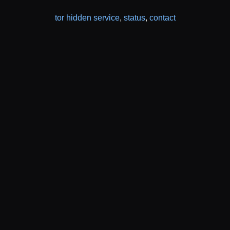
tor hidden service
,
status
,
contact