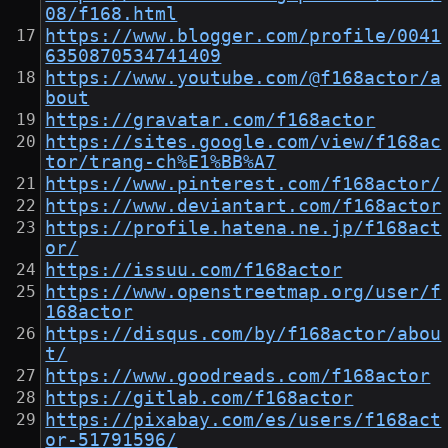
08/f168.html
https://www.blogger.com/profile/0041
6350870534741409
https://www.youtube.com/@f168actor/a
bout
https://gravatar.com/f168actor
https://sites.google.com/view/f168ac
tor/trang-ch%E1%BB%A7
https://www.pinterest.com/f168actor/
https://www.deviantart.com/f168actor
https://profile.hatena.ne.jp/f168act
or/
https://issuu.com/f168actor
https://www.openstreetmap.org/user/f
168actor
https://disqus.com/by/f168actor/abou
t/
https://www.goodreads.com/f168actor
https://gitlab.com/f168actor
https://pixabay.com/es/users/f168act
or-51791596/