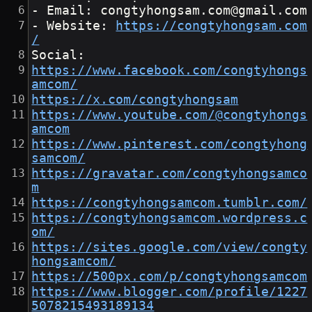
- Email: congtyhongsam.com@gmail.com
- Website: 
https://congtyhongsam.com
/
Social: 
https://www.facebook.com/congtyhongs
amcom/
https://x.com/congtyhongsam
https://www.youtube.com/@congtyhongs
amcom
https://www.pinterest.com/congtyhong
samcom/
https://gravatar.com/congtyhongsamco
m
https://congtyhongsamcom.tumblr.com/
https://congtyhongsamcom.wordpress.c
om/
https://sites.google.com/view/congty
hongsamcom/
https://500px.com/p/congtyhongsamcom
https://www.blogger.com/profile/1227
5078215493189134