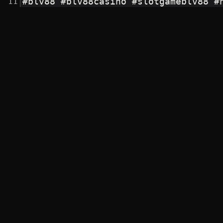
#blv88 #blv88casino #slotgameblv88 #