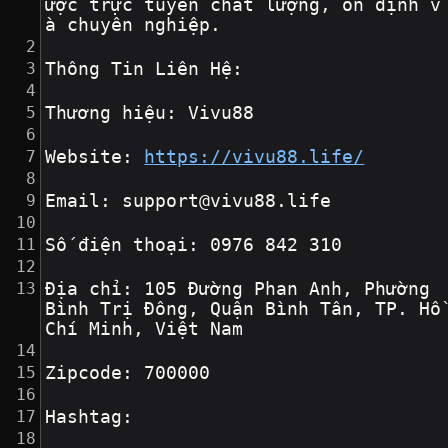
ược trực tuyến chất lượng, ổn định v
à chuyên nghiệp.
Thông Tin Liên Hệ:
Thương hiệu: Vivu88
Website: 
https://vivu88.life/
Email: support@vivu88.life
Số điện thoại: 0976 842 310
Địa chỉ: 105 Đường Phan Anh, Phường 
Bình Trị Đông, Quận Bình Tân, TP. Hồ 
Chí Minh, Việt Nam
Zipcode: 700000
Hashtag: