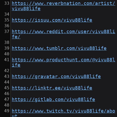
https://www.reverbnation.com/artist/
vivu88life
https://issuu.com/vivu88life
https://www.reddit.com/user/vivu88li
fe/
https://www.tumblr.com/vivu88life
https://www.producthunt.com/@vivu88l
ife
https://gravatar.com/vivu88life
https://linktr.ee/vivu88life
https://gitlab.com/vivu88life
https://www.twitch.tv/vivu88life/abo
ut