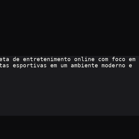
eta de entretenimento online com foco em 
tas esportivas em um ambiente moderno e 