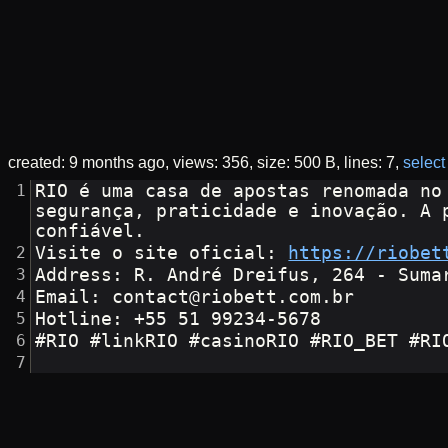
created:
9 months ago
views: 356
size: 500 B
lines: 7
select 
RIO é uma casa de apostas renomada no
segurança, praticidade e inovação. A 
confiável.
Visite o site oficial: 
https://riobet
Address: R. André Dreifus, 264 - Suma
Email: contact@riobett.com.br
Hotline: +55 51 99234-5678
#RIO #linkRIO #casinoRIO #RIO_BET #RI