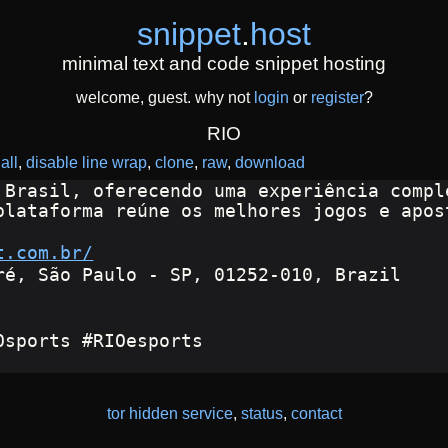
snippet
.
host
minimal text and code snippet hosting
welcome, guest. why not
login
or
register
?
RIO
all
disable line wrap
clone
raw
download
 Brasil, oferecendo uma experiência compl
plataforma reúne os melhores jogos e apos
t.com.br/
ré, São Paulo - SP, 01252-010, Brazil
Osports #RIOesports
tor hidden service
,
status
,
contact