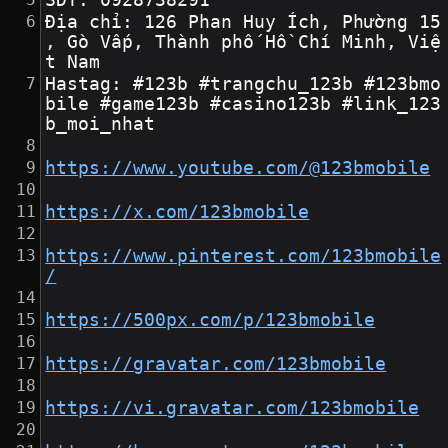
SĐT: 0928738291
Địa chỉ: 126 Phan Huy Ích, Phường 15
, Gò Vấp, Thành phố Hồ Chí Minh, Việ
t Nam
Hastag: #123b #trangchu_123b #123bmo
bile #game123b #casino123b #link_123
b_moi_nhat
https://www.youtube.com/@123bmobile
https://x.com/123bmobile
https://www.pinterest.com/123bmobile
/
https://500px.com/p/123bmobile
https://gravatar.com/123bmobile
https://vi.gravatar.com/123bmobile