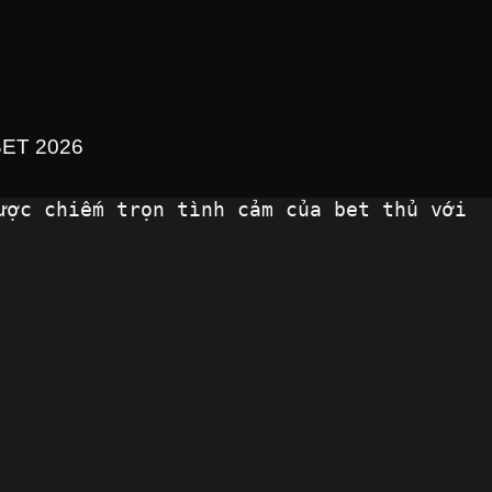
BET 2026
ược chiếm trọn tình cảm của bet thủ với 