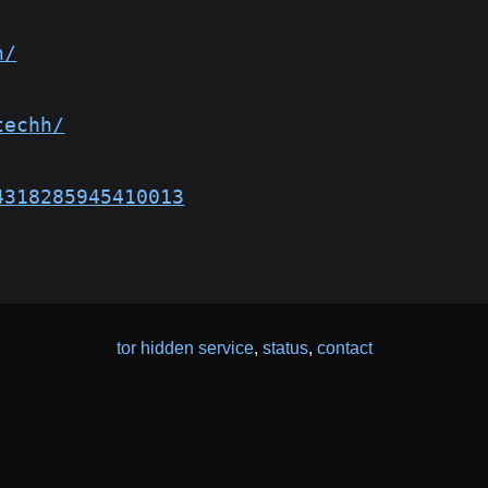
h/
techh/
4318285945410013
tor hidden service
,
status
,
contact