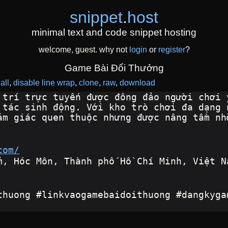
snippet
.
host
minimal text and code snippet hosting
welcome, guest. why not
login
or
register
?
Game Bài Đổi Thưởng
all
disable line wrap
clone
raw
download
 trí trực tuyến được đông đảo người chơi 
 tác sinh động. Với kho trò chơi đa dạng 
ảm giác quen thuộc nhưng được nâng tầm nh
com/
m, Hóc Môn, Thành phố Hồ Chí Minh, Việt N
thuong #linkvaogamebaidoithuong #dangkyga