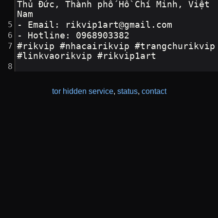
Thủ Đức, Thành phố Hồ Chí Minh, Việt 
Nam
- Email: rikvip1art@gmail.com
- Hotline: 0968903382
#rikvip #nhacairikvip #trangchurikvip 
#linkvaorikvip #rikvip1art
tor hidden service
,
status
,
contact