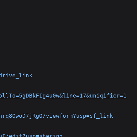
drive_link
ollTo=5gDBkFIg4u0w&line=17&uniqifier=1
nrq8OwoD7jRgQ/viewform?usp=sf_link
uI/edit?usp=sharing