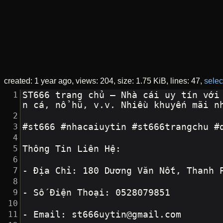
created:
1 year ago
views: 204
size:
1.75 KiB
lines: 47
select
ST666 trang chủ – Nhà cái uy tín với
n cá, nổ hũ, v.v. Nhiều khuyến mãi n
#st666 #nhacaiuytin #st666trangchu #
Thông Tin Liên Hệ:
- Địa Chỉ: 180 Dương Văn Nốt, Thanh 
- Số Điện Thoại: 0528079851
- Email: st666uytin@gmail.com