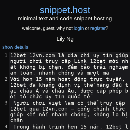
snippet
.
host
minimal text and code snippet hosting
welcome, guest. why not
login
or
register
?
Lily Ng
show details
12bet 12vn.com là địa chỉ uy tín giúp 
người chơi truy cập Link 12bet mới nh
ất không bị chặn, đảm bảo trải nghiệm 
an toàn, nhanh chóng và mượt mà 
Với hơn 15 năm hoạt động trực tuyến, 
12bet đã khẳng định vị thế hàng đầu t
ại châu Á và châu Âu, được cấp phép b
ởi tổ chức uy tín quốc tế 
 Người chơi Việt Nam có thể truy cập 
12bet qua 12vn.com – cổng chính thức 
giúp kết nối nhanh chóng, không lo bị 
chặn
 Trong hành trình hơn 15 năm, 12bet l