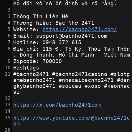
eo dõi xổ số ổn định và rõ ràng.
Thông Tin Liên Hệ
Thương hiệu: Bạc Nhớ 2471
Website: 
https://bacnho2471.com/
Email: support@bacnho2471.com
Hotline: 0948 372 615
Địa chỉ: 115 Đ. Tô Ký, Thới Tam Thôn
, Đông Thạnh, Hồ Chí Minh , Việt Nam
Zipcode: 700000
Hashtags
#bacnho2471 #bacnho2471casino #slotg
amebacnho2471 #nhacaibacnho2471 #dan
gkybacnho2471 #soicau #xoso #keonhac
ai 
https://x.com/bacnho2471com
https://www.youtube.com/@bacnho2471c
om