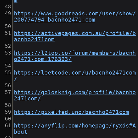
m
https://www.goodreads.com/user/show/
200774794-bacnho2471-com
https://activepages.com.au/profile/b
acnho2471com
https://l2top.co/forum/members/bacnh
o2471-com.176393/
https://leetcode.com/u/bacnho2471com
/
https://golosknig.com/profile/bacnho
2471com/
https://pixelfed.uno/bacnho2471com
https://anyflip.com/homepage/ryxds#A
bout