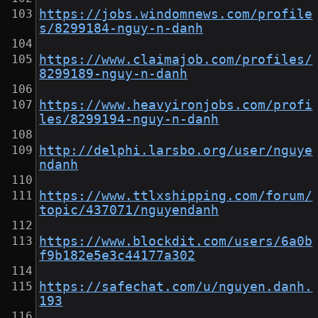
https://jobs.windomnews.com/profile
s/8299184-nguy-n-danh
https://www.claimajob.com/profiles/
8299189-nguy-n-danh
https://www.heavyironjobs.com/profi
les/8299194-nguy-n-danh
http://delphi.larsbo.org/user/nguye
ndanh
https://www.ttlxshipping.com/forum/
topic/437071/nguyendanh
https://www.blockdit.com/users/6a0b
f9b182e5e3c44177a302
https://safechat.com/u/nguyen.danh.
193