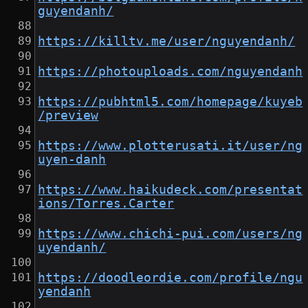
guyendanh/
https://killtv.me/user/nguyendanh/
https://photouploads.com/nguyendanh
https://pubhtml5.com/homepage/kuyeb
/preview
https://www.plotterusati.it/user/ng
uyen-danh
https://www.haikudeck.com/presentat
ions/Torres.Carter
https://www.chichi-pui.com/users/ng
uyendanh/
https://doodleordie.com/profile/ngu
yendanh