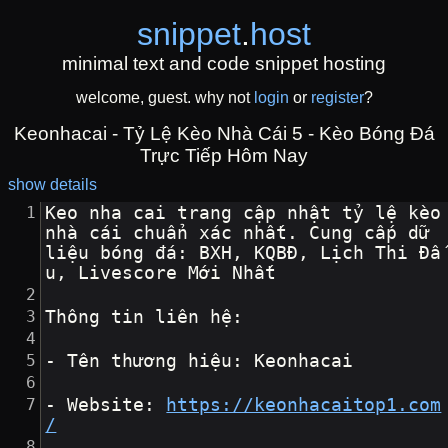
snippet
.
host
minimal text and code snippet hosting
welcome, guest. why not
login
or
register
?
Keonhacai - Tỷ Lệ Kèo Nhà Cái 5 - Kèo Bóng Đá
Trực Tiếp Hôm Nay
show details
Keo nha cai trang cập nhật tỷ lệ kèo 
nhà cái chuẩn xác nhất. Cung cấp dữ 
liệu bóng đá: BXH, KQBĐ, Lịch Thi Đấ
u, Livescore Mới Nhất
Thông tin liên hệ:
- Tên thương hiệu: Keonhacai
- Website: 
https://keonhacaitop1.com
/