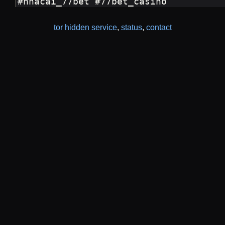
#nhacai_77bet #77bet_casino
tor hidden service
,
status
,
contact