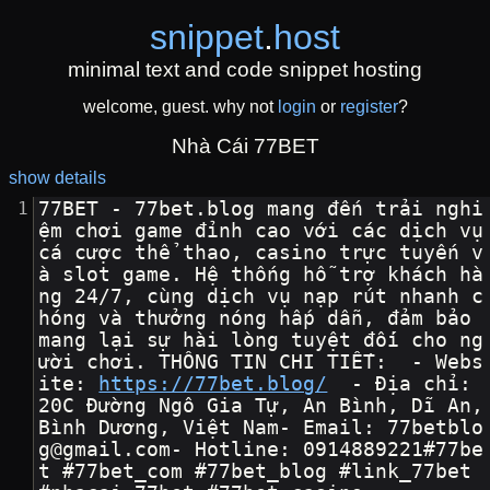
snippet
.
host
minimal text and code snippet hosting
welcome, guest. why not
login
or
register
?
Nhà Cái 77BET
show details
77BET - 77bet.blog mang đến trải nghi
ệm chơi game đỉnh cao với các dịch vụ 
cá cược thể thao, casino trực tuyến v
à slot game. Hệ thống hỗ trợ khách hà
ng 24/7, cùng dịch vụ nạp rút nhanh c
hóng và thưởng nóng hấp dẫn, đảm bảo 
mang lại sự hài lòng tuyệt đối cho ng
ười chơi. THÔNG TIN CHI TIẾT:  - Webs
ite: 
https://77bet.blog/
  - Địa chỉ: 
20C Đường Ngô Gia Tự, An Bình, Dĩ An, 
Bình Dương, Việt Nam- Email: 77betblo
g@gmail.com- Hotline: 0914889221#77be
t #77bet_com #77bet_blog #link_77bet 