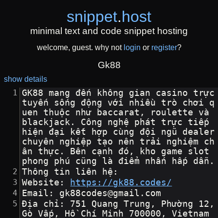
snippet
.
host
minimal text and code snippet hosting
welcome, guest. why not
login
or
register
?
Gk88
show details
GK88 mang đến không gian casino trực 
tuyến sống động với nhiều trò chơi q
uen thuộc như baccarat, roulette và 
blackjack. Công nghệ phát trực tiếp 
hiện đại kết hợp cùng đội ngũ dealer 
chuyên nghiệp tạo nên trải nghiệm ch
ân thực. Bên cạnh đó, kho game slot 
phong phú cũng là điểm nhấn hấp dẫn.
Thông tin liên hệ: 
Website: 
https://gk88.codes/
Email: gk88codes@gmail.com
Địa chỉ: 751 Quang Trung, Phường 12, 
Gò Vấp, Hồ Chí Minh 700000, Vietnam