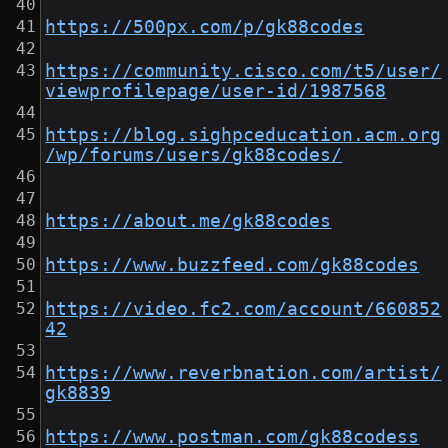
https://500px.com/p/gk88codes
https://community.cisco.com/t5/user/
viewprofilepage/user-id/1987568
https://blog.sighpceducation.acm.org
/wp/forums/users/gk88codes/
https://about.me/gk88codes
https://www.buzzfeed.com/gk88codes
https://video.fc2.com/account/660852
42
https://www.reverbnation.com/artist/
gk8839
https://www.postman.com/gk88codess