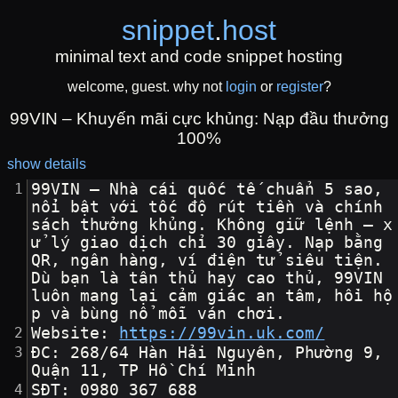
snippet
.
host
minimal text and code snippet hosting
welcome, guest. why not
login
or
register
?
99VIN – Khuyến mãi cực khủng: Nạp đầu thưởng
100%
show details
99VIN – Nhà cái quốc tế chuẩn 5 sao, 
nổi bật với tốc độ rút tiền và chính 
sách thưởng khủng. Không giữ lệnh – x
ử lý giao dịch chỉ 30 giây. Nạp bằng 
QR, ngân hàng, ví điện tử siêu tiện. 
Dù bạn là tân thủ hay cao thủ, 99VIN 
luôn mang lại cảm giác an tâm, hồi hộ
p và bùng nổ mỗi ván chơi.
Website: 
https://99vin.uk.com/
ĐC: 268/64 Hàn Hải Nguyên, Phường 9, 
Quận 11, TP Hồ Chí Minh
SĐT: 0980 367 688