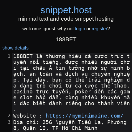
snippet
.
host
minimal text and code snippet hosting
welcome, guest. why not
login
or
register
?
188BET
show details
188BET là thương hiệu cá cược trực t
uyến nổi tiếng, được nhiều người chơ
i tại châu Á tin tưởng nhờ sự minh b
ạch, an toàn và dịch vụ chuyên nghiệ
p. Tại đây, bạn có thể trải nghiệm đ
a dạng trò chơi từ cá cược thể thao, 
casino trực tuyến, poker đến các gam
e slot hấp dẫn, cùng nhiều khuyến mã
i đặc biệt dành riêng cho thành viên
.
Website : 
https://myminimaine.com/
Địa chỉ: 256 Nguyễn Tiểu La, Phường 
8, Quận 10, TP Hồ Chí Minh