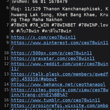
โทรศัพท์: 66 81 1678479
ที่อยู่: 11/129 Thanon Kanchanaphisek, K
hwaeng Lak Song, Khet Bang Khae, Kru
ng Thep Maha Nakhon
#78WIN #78_WIN #78WINBET #78WINP.lov
e #เว็บ78win #คาสิโน78win
https://x.com/ceo78win11
https://www.pinterest.com/ceo78win11
/
https://500px.com/p/ceo78win11
https://gravatar.com/ceo78win11
https://www.reddit.com/user/ceo78win
11/
https://talk.plesk.com/members/qwedf
ghj.453310/#about
https://www.behance.net/ceothanapol
https://sites.google.com/view/ceo78w
inn/trang-ch%E1%BB%A7
https://www.tumblr.com/ceo78win11
https://prosinrefgi.wixsite.com/pmbp