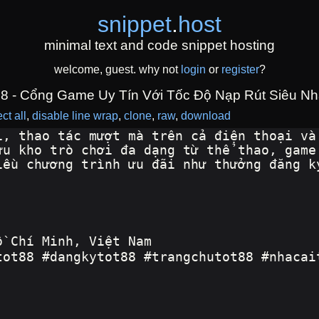
snippet
.
host
minimal text and code snippet hosting
welcome, guest. why not
login
or
register
?
88 - Cổng Game Uy Tín Với Tốc Độ Nạp Rút Siêu N
ct all
disable line wrap
clone
raw
download
i, thao tác mượt mà trên cả điện thoại và
ữu kho trò chơi đa dạng từ thể thao, game
iều chương trình ưu đãi như thưởng đăng k
ồ Chí Minh, Việt Nam
tot88 #dangkytot88 #trangchutot88 #nhacai