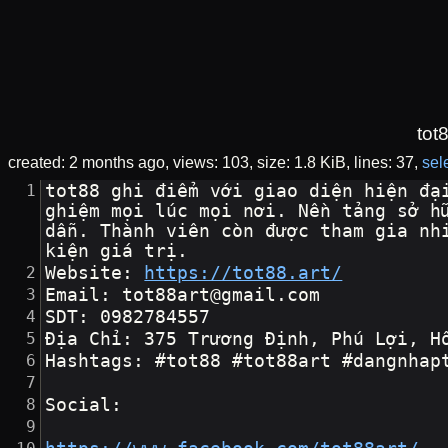
tot
created:
2 months ago
views: 103
size:
1.8 KiB
lines: 37
sele
tot88 ghi điểm với giao diện hiện đạ
ghiệm mọi lúc mọi nơi. Nền tảng sở h
dẫn. Thành viên còn được tham gia nh
kiện giá trị.
Website: 
https://tot88.art/
Email: tot88art@gmail.com
SDT: 0982784557
Địa Chỉ: 375 Trương Định, Phú Lợi, H
Hashtags: #tot88 #tot88art #dangnhap
Social: