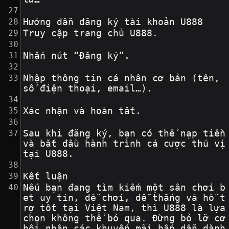
Hướng dẫn đăng ký tài khoản U888
Truy cập trang chủ U888.
Nhấn nút “Đăng ký”.
Nhập thông tin cá nhân cơ bản (tên, 
số điện thoại, email…).
Xác nhận và hoàn tất.
Sau khi đăng ký, bạn có thể nạp tiền 
và bắt đầu hành trình cá cược thú vị 
tại U888.
Kết luận
Nếu bạn đang tìm kiếm một sân chơi b
et uy tín, dễ chơi, dễ thắng và hỗ t
rợ tốt tại Việt Nam, thì U888 là lựa 
chọn không thể bỏ qua. Đừng bỏ lỡ cơ 
hội nhận các khuyến mãi hấp dẫn dành 