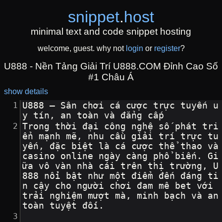
snippet
.
host
minimal text and code snippet hosting
welcome, guest. why not
login
or
register
?
U888 - Nền Tảng Giải Trí U888.COM Đỉnh Cao Số
#1 Châu Á
show details
U888 – Sân chơi cá cược trực tuyến u
y tín, an toàn và đẳng cấp
Trong thời đại công nghệ số phát tri
ển mạnh mẽ, nhu cầu giải trí trực tu
yến, đặc biệt là cá cược thể thao và 
casino online ngày càng phổ biến. Gi
ữa vô vàn nhà cái trên thị trường, U
888 nổi bật như một điểm đến đáng ti
n cậy cho người chơi đam mê bet với 
trải nghiệm mượt mà, minh bạch và an 
toàn tuyệt đối.