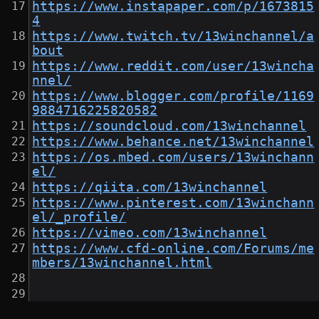
https://www.instapaper.com/p/1673815
4
https://www.twitch.tv/13winchannel/a
bout
https://www.reddit.com/user/13wincha
nnel/
https://www.blogger.com/profile/1169
9884716225820582
https://soundcloud.com/13winchannel
https://www.behance.net/13winchannel
https://os.mbed.com/users/13winchann
el/
https://qiita.com/13winchannel
https://www.pinterest.com/13winchann
el/_profile/
https://vimeo.com/13winchannel
https://www.cfd-online.com/Forums/me
mbers/13winchannel.html