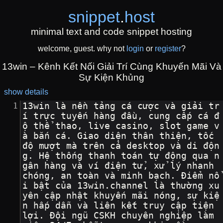
snippet
.
host
minimal text and code snippet hosting
welcome, guest. why not
login
or
register
?
13win – Kênh Kết Nối Giải Trí Cùng Khuyến Mãi Và
Sự Kiện Khủng
show details
13win là nền tảng cá cược và giải tr
í trực tuyến hàng đầu, cung cấp cá đ
ộ thể thao, live casino, slot game v
à bắn cá. Giao diện thân thiện, tốc 
độ mượt mà trên cả desktop và di độn
g. Hệ thống thanh toán tự động qua n
gân hàng và ví điện tử, xử lý nhanh 
chóng, an toàn và minh bạch. Điểm nổ
i bật của 13win.channel là thường xu
yên cập nhật khuyến mãi nóng, sự kiệ
n hấp dẫn và liên kết truy cập tiện 
lợi. Đội ngũ CSKH chuyên nghiệp làm 