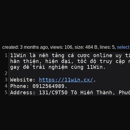
created:
3 months ago
views: 106
size: 484 B
lines: 5
select 
11Win là nền tảng cá cược online uy t
hân thiện, hiện đại, tốc độ truy cập 
gay để trải nghiệm cùng 11Win.
Website: 
https://11win.cx/
.
Phone: 0912564989.
Address: 131/C9T50 Tô Hiến Thành, Phư