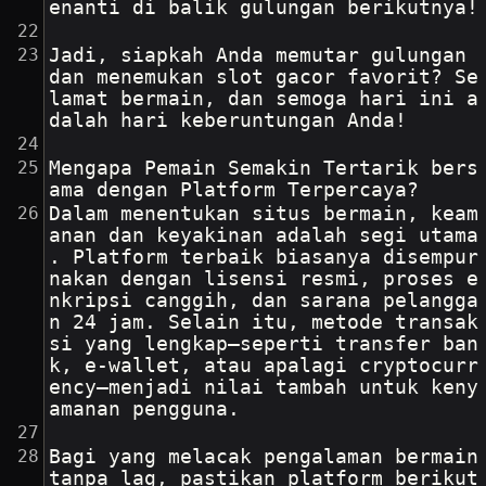
enanti di balik gulungan berikutnya!
Jadi, siapkah Anda memutar gulungan 
dan menemukan slot gacor favorit? Se
lamat bermain, dan semoga hari ini a
dalah hari keberuntungan Anda!
Mengapa Pemain Semakin Tertarik bers
ama dengan Platform Terpercaya?
Dalam menentukan situs bermain, keam
anan dan keyakinan adalah segi utama
. Platform terbaik biasanya disempur
nakan dengan lisensi resmi, proses e
nkripsi canggih, dan sarana pelangga
n 24 jam. Selain itu, metode transak
si yang lengkap—seperti transfer ban
k, e-wallet, atau apalagi cryptocurr
ency—menjadi nilai tambah untuk keny
amanan pengguna.
Bagi yang melacak pengalaman bermain 
tanpa lag, pastikan platform berikut 