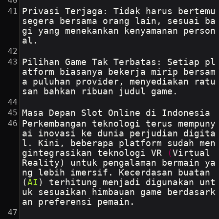
Privasi Terjaga: Tidak harus bertemu 
segera bersama orang lain, sesuai ba
gi yang menekankan kenyamanan person
al.
Pilihan Game Tak Terbatas: Setiap pl
atform biasanya bekerja mirip bersam
a puluhan provider, menyediakan ratu
san bahkan ribuan judul game.
Masa Depan Slot Online di Indonesia
Perkembangan teknologi terus mempuny
ai inovasi ke dunia perjudian digita
l. Kini, beberapa platform sudah men
gintegrasikan teknologi VR 
(
Virtual 
Reality) untuk pengalaman bermain ya
ng lebih imersif. Kecerdasan buatan 
(
AI
)
 terhitung menjadi digunakan unt
uk sesuaikan himbauan game berdasark
an preferensi pemain.