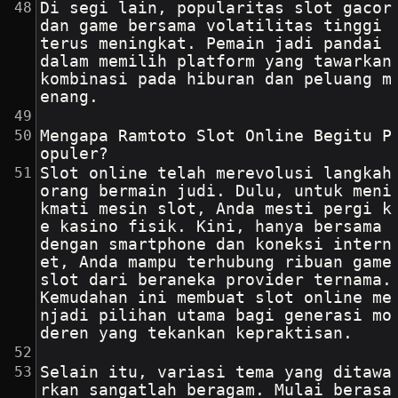
Di segi lain, popularitas slot gacor 
dan game bersama volatilitas tinggi 
terus meningkat. Pemain jadi pandai 
dalam memilih platform yang tawarkan 
kombinasi pada hiburan dan peluang m
enang.
Mengapa Ramtoto Slot Online Begitu P
opuler?
Slot online telah merevolusi langkah 
orang bermain judi. Dulu, untuk meni
kmati mesin slot, Anda mesti pergi k
e kasino fisik. Kini, hanya bersama 
dengan smartphone dan koneksi intern
et, Anda mampu terhubung ribuan game 
slot dari beraneka provider ternama. 
Kemudahan ini membuat slot online me
njadi pilihan utama bagi generasi mo
deren yang tekankan kepraktisan.
Selain itu, variasi tema yang ditawa
rkan sangatlah beragam. Mulai berasa