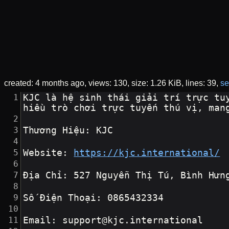
created:
4 months ago
views: 130
size:
1.26 KiB
lines: 39
se
KJC là hệ sinh thái giải trí trực tu
hiều trò chơi trực tuyến thú vị, man
Thương Hiệu: KJC
Website: 
https://kjc.international/
Địa Chỉ: 527 Nguyễn Thị Tú, Bình Hưn
Số Điện Thoại: 0865432334
Email: support@kjc.international