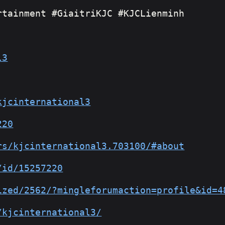
rtainment #GiaitriKJC #KJCLienminh
l3
kjcinternational3
220
rs/kjcinternational3.703100/#about
/id/15257220
ized/2562/?mingleforumaction=profile&id=4
/kjcinternational3/