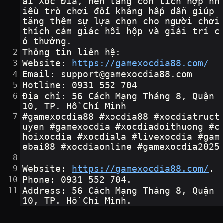
ài Xóc Đĩa, nền tảng còn tích hợp nh
iều trò chơi đối kháng hấp dẫn giúp 
tăng thêm sự lựa chọn cho người chơi 
thích cảm giác hồi hộp và giải trí c
ó thưởng.
Thông tin liên hệ:
Website: 
https://gamexocdia88.com/
Email: support@gamexocdia88.com
Hotline: 0931 552 704
Địa chỉ: 56 Cách Mạng Tháng 8, Quận 
10, TP. Hồ Chí Minh
#gamexocdia88 #xocdia88 #xocdiatruct
uyen #gamexocdia #xocdiadoithuong #c
hoixocdia #xocdiala #livexocdia #gam
ebai88 #xocdiaonline #gamexocdia2025
Website: 
https://gamexocdia88.com/
.
Phone: 0931 552 704.
Address: 56 Cách Mạng Tháng 8, Quận 
10, TP. Hồ Chí Minh.