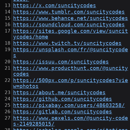
https://x.com/suncitycodes
https://www.tumblr.com/suncitycodes
https://www.behance.net/suncitycodes
https://soundcloud.com/suncitycodes
https://sites.google.com/view/suncit
ycodes/home
https://www.twitch.tv/suncitycodes
https://unsplash.com/fr/@suncitycode
s
https://issuu.com/suncitycodes
https://www.producthunt.com/@suncity
codes
https://500px.com/p/suncitycodes?vie
w=photos
https://about.me/suncitycodes
https://github.com/suncitycodes
https://pixabay.com/users/48603258/
https://gitlab.com/suncitycodes
https://www.pexels.com/@suncity-code
s-2149285015/