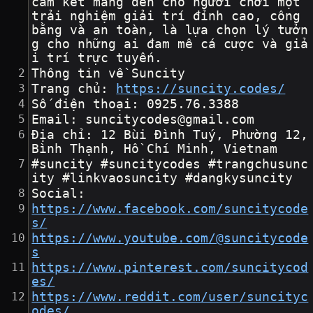
cam kết mang đến cho người chơi một 
trải nghiệm giải trí đỉnh cao, công 
bằng và an toàn, là lựa chọn lý tưởn
g cho những ai đam mê cá cược và giả
i trí trực tuyến.
Thông tin về Suncity
Trang chủ: 
https://suncity.codes/
Số điện thoại: 0925.76.3388
Email: suncitycodes@gmail.com
Địa chỉ: 12 Bùi Đình Tuý, Phường 12, 
Bình Thạnh, Hồ Chí Minh, Vietnam
#suncity #suncitycodes #trangchusunc
ity #linkvaosuncity #dangkysuncity
Social:
https://www.facebook.com/suncitycode
s/
https://www.youtube.com/@suncitycode
s
https://www.pinterest.com/suncitycod
es/
https://www.reddit.com/user/suncityc
odes/