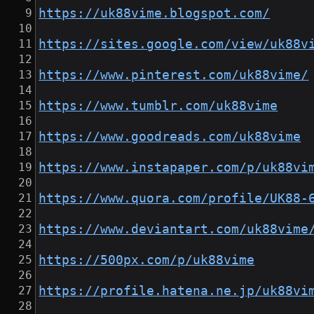
https://uk88vime.blogspot.com/
https://sites.google.com/view/uk88v
https://www.pinterest.com/uk88vime/
https://www.tumblr.com/uk88vime
https://www.goodreads.com/uk88vime
https://www.instapaper.com/p/uk88vi
https://www.quora.com/profile/UK88-
https://www.deviantart.com/uk88vime
https://500px.com/p/uk88vime
https://profile.hatena.ne.jp/uk88vi