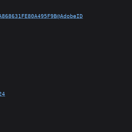
A868631FE80A495F9B@AdobeID
24