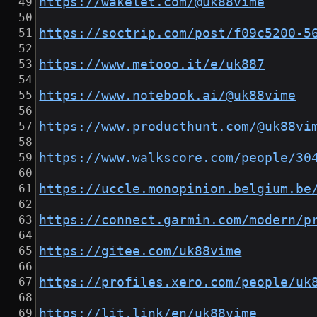
https://wakelet.com/@uk88vime
https://soctrip.com/post/f09c5200-5
https://www.metooo.it/e/uk887
https://www.notebook.ai/@uk88vime
https://www.producthunt.com/@uk88vi
https://www.walkscore.com/people/30
https://uccle.monopinion.belgium.be
https://connect.garmin.com/modern/p
https://gitee.com/uk88vime
https://profiles.xero.com/people/uk
https://lit.link/en/uk88vime