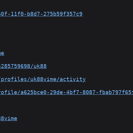
60f-11f0-b8d7-275b59f357c9
me
4285759698/uk88
/profiles/uk88vime/activity
rofile/a625bce0-29de-4bf7-8087-fbab797f65
88vime