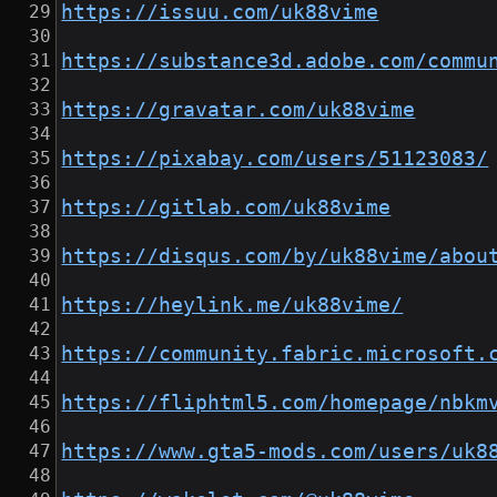
https://issuu.com/uk88vime
https://substance3d.adobe.com/commu
https://gravatar.com/uk88vime
https://pixabay.com/users/51123083/
https://gitlab.com/uk88vime
https://disqus.com/by/uk88vime/abou
https://heylink.me/uk88vime/
https://community.fabric.microsoft.
https://fliphtml5.com/homepage/nbkm
https://www.gta5-mods.com/users/uk8