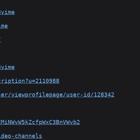
8vime
ime
/
8vime
cription?u=2110988
ser/viewprofilepage/user-id/128342
EMiNWvW5kZcfpWxC3BnVWvb2
ideo-channels