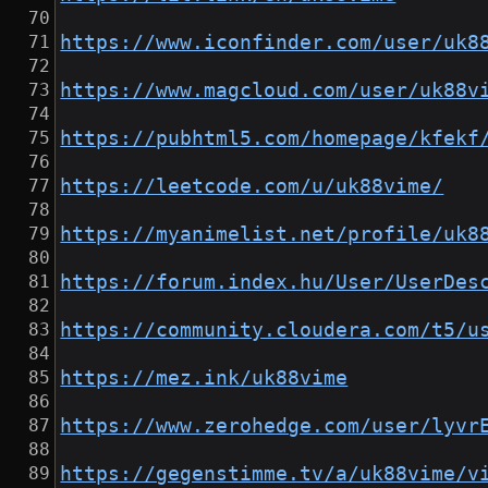
https://www.iconfinder.com/user/uk8
https://www.magcloud.com/user/uk88v
https://pubhtml5.com/homepage/kfekf
https://leetcode.com/u/uk88vime/
https://myanimelist.net/profile/uk8
https://forum.index.hu/User/UserDes
https://community.cloudera.com/t5/u
https://mez.ink/uk88vime
https://www.zerohedge.com/user/lyvr
https://gegenstimme.tv/a/uk88vime/v