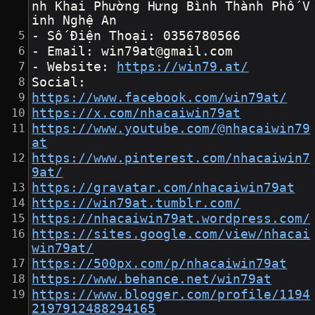
nh Khai Phường Hưng Bình Thành Phố V
inh Nghệ An 
- Số Điện Thoại: 0356780566
- Email: win79at@gmail.com
- Website: 
https://win79.at/
Social:  
https://www.facebook.com/win79at/
https://x.com/nhacaiwin79at
https://www.youtube.com/@nhacaiwin79
at
https://www.pinterest.com/nhacaiwin7
9at/
https://gravatar.com/nhacaiwin79at
https://win79at.tumblr.com/
https://nhacaiwin79at.wordpress.com/
https://sites.google.com/view/nhacai
win79at/
https://500px.com/p/nhacaiwin79at
https://www.behance.net/win79at
https://www.blogger.com/profile/1194
2197912488294165