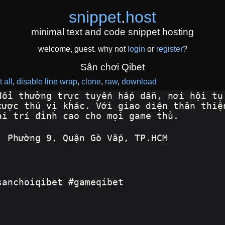
snippet
.
host
minimal text and code snippet hosting
welcome, guest. why not
login
or
register
?
Sân chơi Qibet
 all
disable line wrap
clone
raw
download
đổi thưởng trực tuyến hấp dẫn, nơi hội tụ
cược thú vị khác. Với giao diện thân thiệ
ải trí đỉnh cao cho mọi game thủ.
, Phường 9, Quận Gò Vấp, TP.HCM
sanchoiqibet #gameqibet