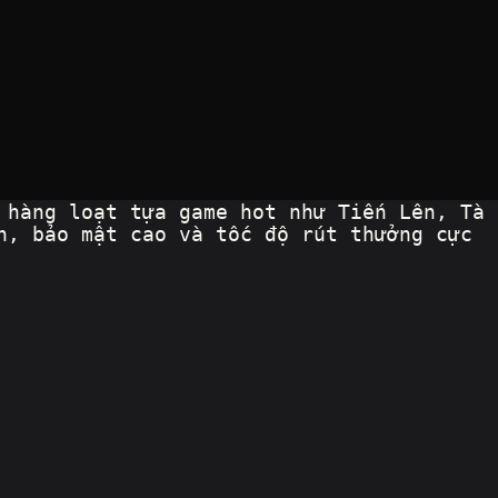
 hàng loạt tựa game hot như Tiến Lên, Tà
n, bảo mật cao và tốc độ rút thưởng cực 