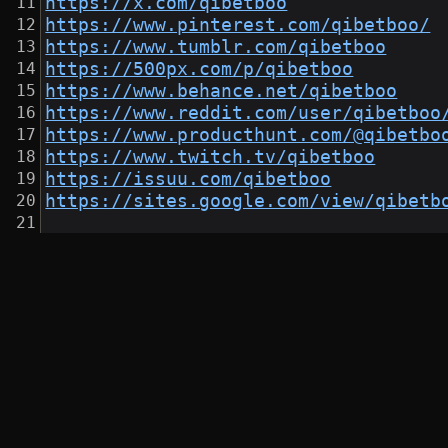
https://x.com/qibetboo
https://www.pinterest.com/qibetboo/
https://www.tumblr.com/qibetboo
https://500px.com/p/qibetboo
https://www.behance.net/qibetboo
https://www.reddit.com/user/qibetboo
https://www.producthunt.com/@qibetbo
https://www.twitch.tv/qibetboo
https://issuu.com/qibetboo
https://sites.google.com/view/qibetb