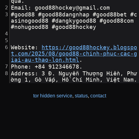
qua.
Email: good88hockey@gmail.com
#good88 #good88dangnhap #good88bet #c
asinogood88 #dangkygood88 #good88com 
#nohugood88 #good88hockey
Website: 
https://good88hockey.blogspo
t.com/2025/08/good88-chinh-phuc-cac-g
iai-au-thao-lon.html
.
Phone: +84 912346678.
Address: 3 Đ. Nguyễn Thượng Hiền, Phư
ờng 1, Gò Vấp, Hồ Chí Minh, Việt Nam.
tor hidden service
,
status
,
contact